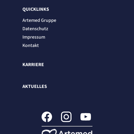
QUICKLINKS
Artemed Gruppe
Datenschutz
Impressum
Kontakt
KARRIERE
AKTUELLES