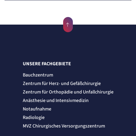
UNSERE FACHGEBIETE
Bauchzentrum
Zentrum für Herz- und Gefäßchirurgie
Zentrum für Orthopädie und Unfallchirurgie
Anästhesie und Intensivmedizin
Notaufnahme
Radiologie
MVZ Chirurgisches Versorgungszentrum