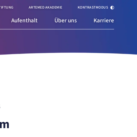
TIFTUNG
ARTEMED AKADEMIE
KONTRASTMODUS
Aufenthalt
Über uns
Karriere
K
um