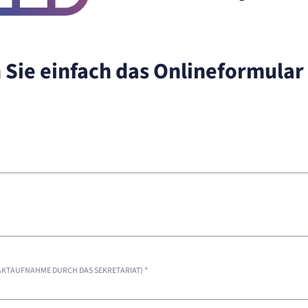
 Sie einfach das Onlineformular
KTAUFNAHME DURCH DAS SEKRETARIAT)
*