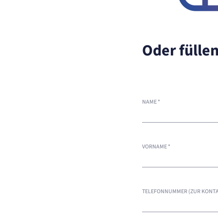
Oder füllen
NAME
*
VORNAME
*
TELEFONNUMMER (ZUR KONTA