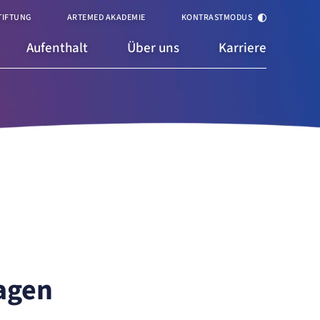
TIFTUNG
ARTEMED AKADEMIE
KONTRASTMODUS
Aufenthalt
Über uns
Karriere
agen