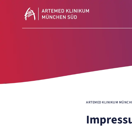
Navigationspfad
ARTEMED KLINIKUM MÜNCH
Impressu