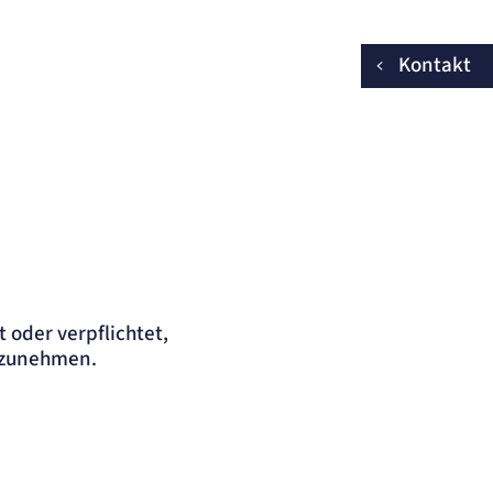
Kontakt
 oder verpflichtet,
ilzunehmen.