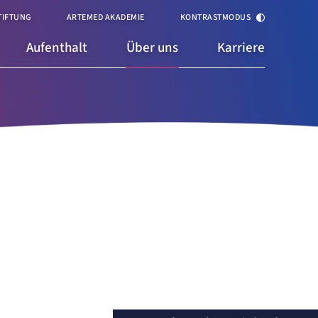
TIFTUNG
ARTEMED AKADEMIE
KONTRASTMODUS
Aufenthalt
Über uns
Karriere