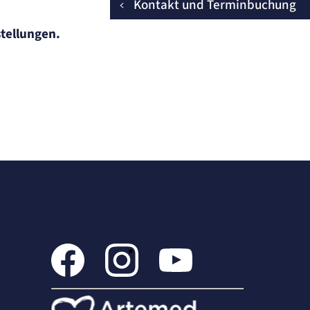
Kontakt und Terminbuchung
stellungen.