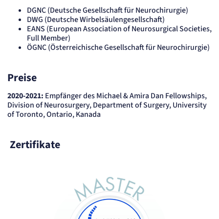
DGNC (Deutsche Gesellschaft für Neurochirurgie)
DWG (Deutsche Wirbelsäulengesellschaft)
EANS (European Association of Neurosurgical Societies,
Full Member)
ÖGNC (Österreichische Gesellschaft für Neurochirurgie)
Preise
2020-2021:
Empfänger des Michael & Amira Dan Fellowships,
Division of Neurosurgery, Department of Surgery, University
of Toronto, Ontario, Kanada
Zertifikate