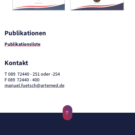
Publikationen
Publikationsliste
Kontakt
T 089 72440 - 251 oder -254
F 089 72440 - 400
manuel.fuetsch@artemed.de