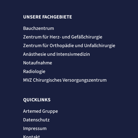
UNSERE FACHGEBIETE
Bauchzentrum
Zentrum für Herz- und Gefäßchirurgie
Zentrum für Orthopädie und Unfallchirurgie
Anästhesie und Intensivmedizin
Notaufnahme
Radiologie
MVZ Chirurgisches Versorgungszentrum
QUICKLINKS
Artemed Gruppe
Datenschutz
Impressum
Kontakt